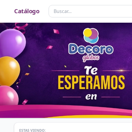
Catálogo
ESTAS VIENDO: